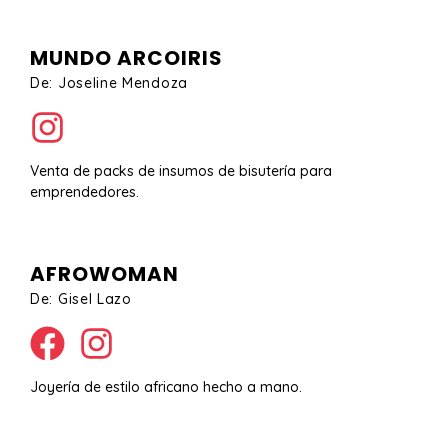
MUNDO ARCOIRIS
De: Joseline Mendoza
Venta de packs de insumos de bisutería para
emprendedores.
AFROWOMAN
De: Gisel Lazo
Joyería de estilo africano hecho a mano.