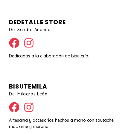
DEDETALLE STORE
De: Sandra Anahua
Dedicados a la elaboración de bisutería.
BISUTEMILA
De: Milagros León
Artesanía y accesorios hechos a mano con soutache,
macramé y murano.