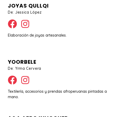
JOYAS QULLQI
De: Jessica López
Elaboración de joyas artesanales.
YOORBELE
De: Yrma Cervera
Textilería, accesorios y prendas afroperuanas pintadas a
mano.