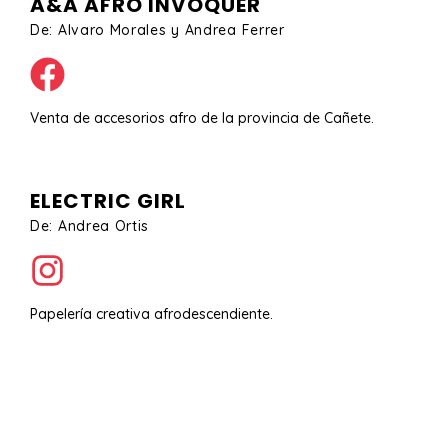
A&A AFRO INVOQUER
De: Alvaro Morales y Andrea Ferrer
Venta de accesorios afro de la provincia de Cañete.
ELECTRIC GIRL
De: Andrea Ortis
Papelería creativa afrodescendiente.