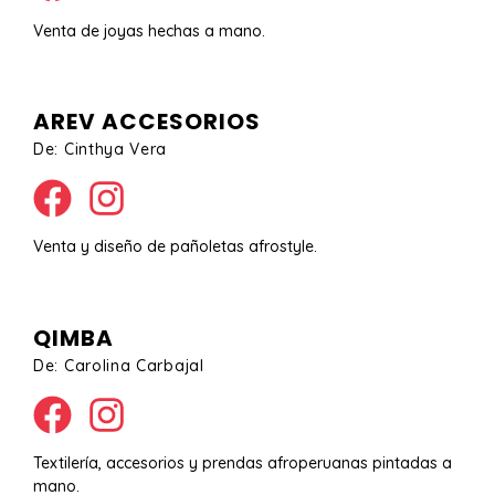
Venta de joyas hechas a mano.
AREV ACCESORIOS
De: Cinthya Vera
Venta y diseño de pañoletas afrostyle.
QIMBA
De: Carolina Carbajal
Textilería, accesorios y prendas afroperuanas pintadas a
mano.