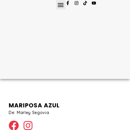
MARIPOSA AZUL
De: Marley Segovia