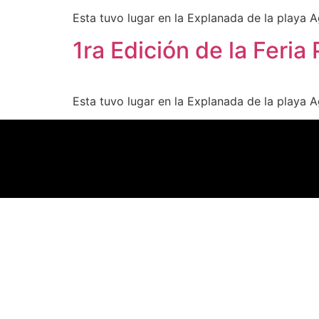
Esta tuvo lugar en la Explanada de la playa
1ra Edición de la Feri
Esta tuvo lugar en la Explanada de la playa