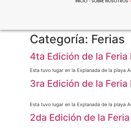
INICIO
SOBRE NOSOTROS
Categoría:
Ferias
4ta Edición de la Feri
Esta tuvo lugar en la Explanada de la playa
3ra Edición de la Feri
Esta tuvo lugar en la Explanada de la playa
2da Edición de la Fer