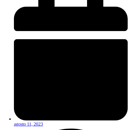
agosto 11, 2023