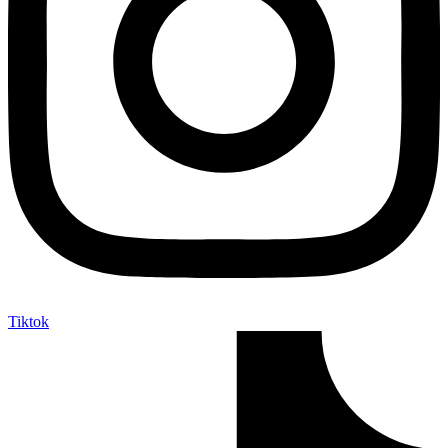
Tiktok