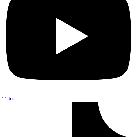
Tiktok