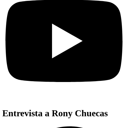
Entrevista a Rony Chuecas