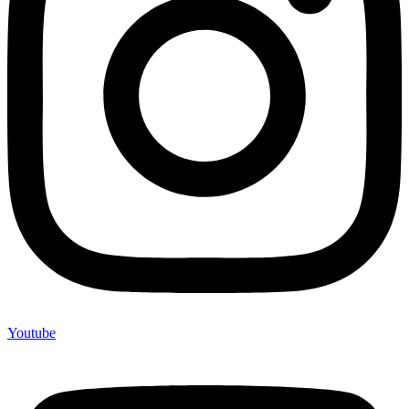
Youtube