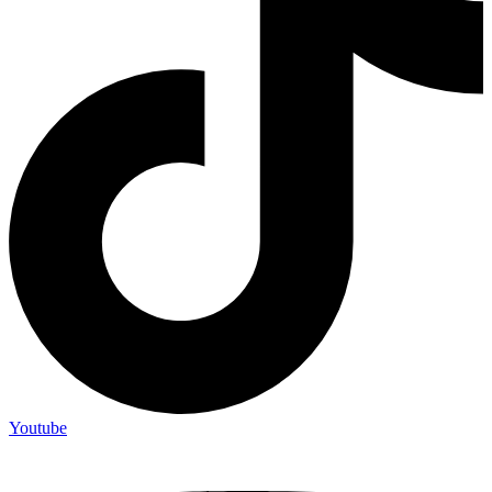
Youtube