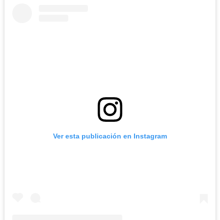
Ver esta publicación en Instagram