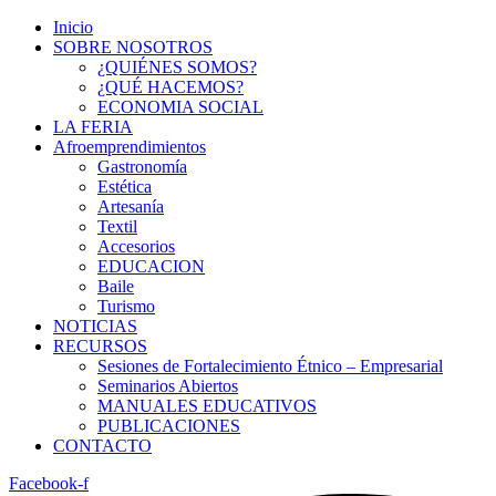
Inicio
SOBRE NOSOTROS
¿QUIÉNES SOMOS?
¿QUÉ HACEMOS?
ECONOMIA SOCIAL
LA FERIA
Afroemprendimientos
Gastronomía
Estética
Artesanía
Textil
Accesorios
EDUCACION
Baile
Turismo
NOTICIAS
RECURSOS
Sesiones de Fortalecimiento Étnico – Empresarial
Seminarios Abiertos
MANUALES EDUCATIVOS
PUBLICACIONES
CONTACTO
Facebook-f