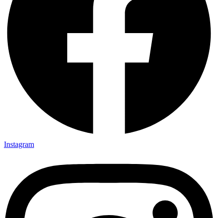
Instagram