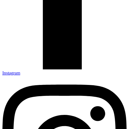
Instagram