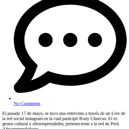
No Comments
El pasado 17 de mayo, se tuvo una entrevista a través de un Live de
la red social instagram en la cual participó Rony Chuecas. El es
gestor cultural y afroemprendedor, perteneciente a la red de Perú
Afroemprendedores.