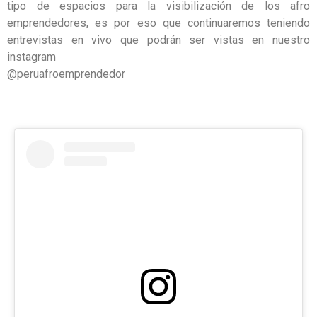
tipo de espacios para la visibilización de los afro
emprendedores, es por eso que continuaremos teniendo
entrevistas en vivo que podrán ser vistas en nuestro
instagram
@peruafroemprendedor