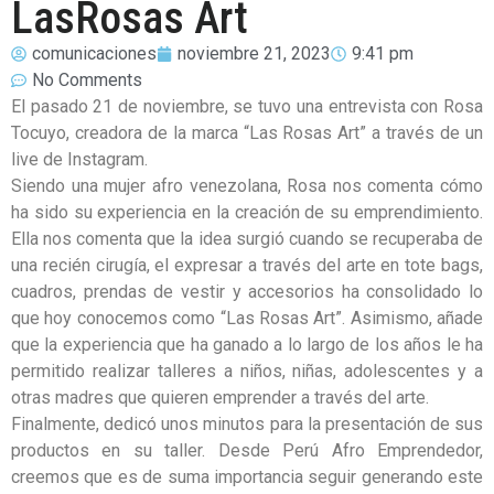
LasRosas Art
comunicaciones
noviembre 21, 2023
9:41 pm
No Comments
El pasado 21 de noviembre, se tuvo una entrevista con Rosa
Tocuyo, creadora de la marca “Las Rosas Art” a través de un
live de Instagram.
Siendo una mujer afro venezolana, Rosa nos comenta cómo
ha sido su experiencia en la creación de su emprendimiento.
Ella nos comenta que la idea surgió cuando se recuperaba de
una recién cirugía, el expresar a través del arte en tote bags,
cuadros, prendas de vestir y accesorios ha consolidado lo
que hoy conocemos como “Las Rosas Art”. Asimismo, añade
que la experiencia que ha ganado a lo largo de los años le ha
permitido realizar talleres a niños, niñas, adolescentes y a
otras madres que quieren emprender a través del arte.
Finalmente, dedicó unos minutos para la presentación de sus
productos en su taller. Desde Perú Afro Emprendedor,
creemos que es de suma importancia seguir generando este