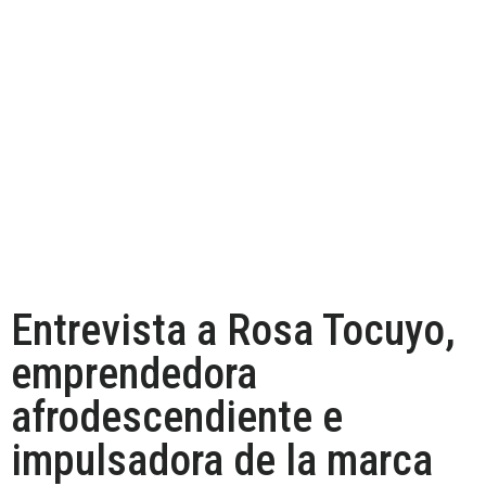
Entrevista a Rosa Tocuyo,
emprendedora
afrodescendiente e
impulsadora de la marca