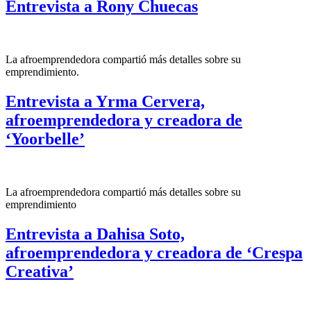
Entrevista a Rony Chuecas
La afroemprendedora compartió más detalles sobre su
emprendimiento.
Entrevista a Yrma Cervera,
afroemprendedora y creadora de
‘Yoorbelle’
La afroemprendedora compartió más detalles sobre su
emprendimiento
Entrevista a Dahisa Soto,
afroemprendedora y creadora de ‘Crespa
Creativa’