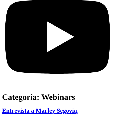
Categoría:
Webinars
Entrevista a Marley Segovia,