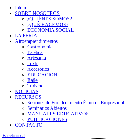
Inicio
SOBRE NOSOTROS
¿QUIÉNES SOMOS?
¿QUÉ HACEMOS?
ECONOMIA SOCIAL
LA FERIA
Afroemprendimientos
Gastronomía
Estética
Artesanía
Textil
Accesorios
EDUCACION
Baile
Turismo
NOTICIAS
RECURSOS
Sesiones de Fortalecimiento Étnico – Empresarial
Seminarios Abiertos
MANUALES EDUCATIVOS
PUBLICACIONES
CONTACTO
Facebook-f