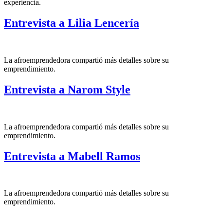
experiencia.
Entrevista a Lilia Lencería
La afroemprendedora compartió más detalles sobre su
emprendimiento.
Entrevista a Narom Style
La afroemprendedora compartió más detalles sobre su
emprendimiento.
Entrevista a Mabell Ramos
La afroemprendedora compartió más detalles sobre su
emprendimiento.