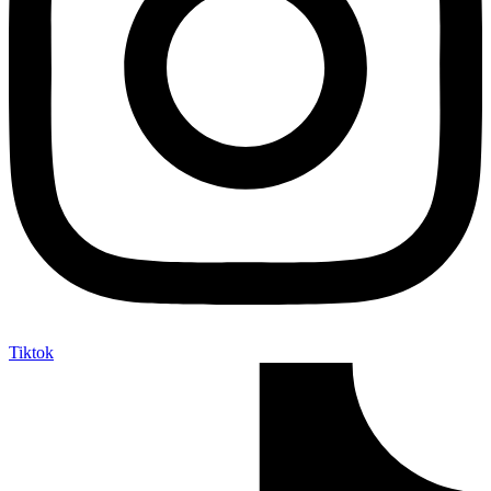
Tiktok