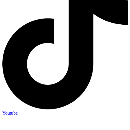
Youtube