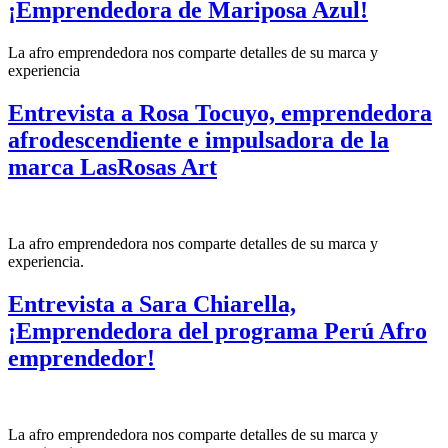
¡Emprendedora de Mariposa Azul!
La afro emprendedora nos comparte detalles de su marca y
experiencia
Entrevista a Rosa Tocuyo, emprendedora
afrodescendiente e impulsadora de la
marca LasRosas Art
La afro emprendedora nos comparte detalles de su marca y
experiencia.
Entrevista a Sara Chiarella,
¡Emprendedora del programa Perú Afro
emprendedor!
La afro emprendedora nos comparte detalles de su marca y