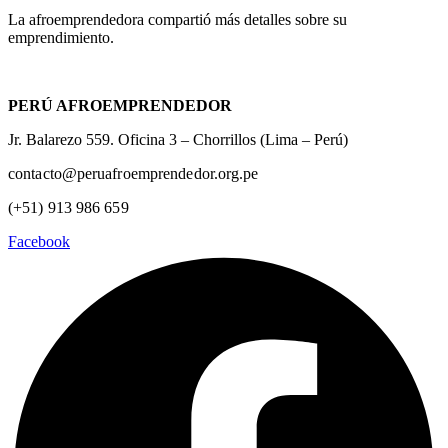
La afroemprendedora compartió más detalles sobre su
emprendimiento.
PERÚ AFROEMPRENDEDOR
Jr. Balarezo 559. Oficina 3 – Chorrillos (Lima – Perú)
contacto@peruafroemprendedor.org.pe
(+51) 913 986 659
Facebook