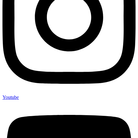
Youtube