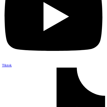
Tiktok