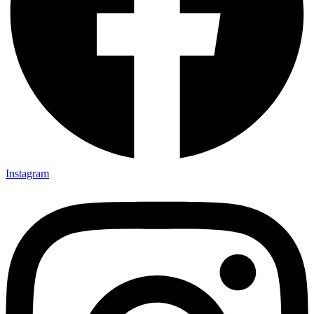
Instagram