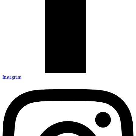
Instagram